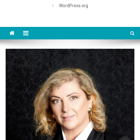
WordPress.org