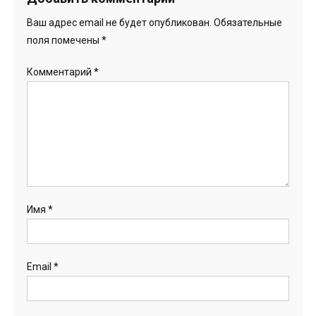
Ваш адрес email не будет опубликован.
Обязательные
поля помечены
*
Комментарий
*
Имя
*
Email
*