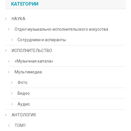
КАТЕГОРИИ
НАУКА
Отдел музыкально-исполнительского искусства
Сотрудники и аспиранты
ИСПОЛНИТЕЛЬСТВО
«Музычная капэла»
Мультимедиа
Фото
Видео
Аудио
АНТОЛОГИЯ
ТОМ1