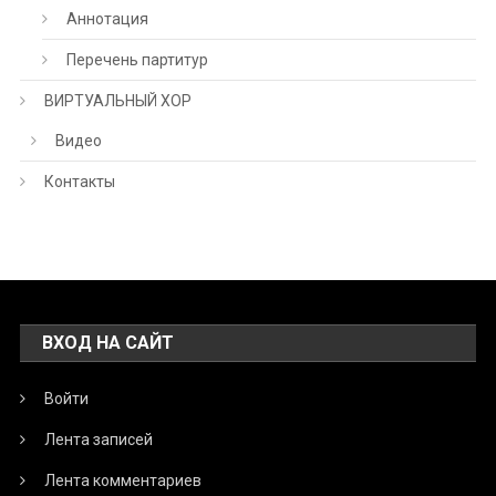
Аннотация
Перечень партитур
ВИРТУАЛЬНЫЙ ХОР
Видео
Контакты
ВХОД НА САЙТ
Войти
Лента записей
Лента комментариев