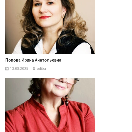
Попова Ирина Анатольевна
13.08.2025
editor