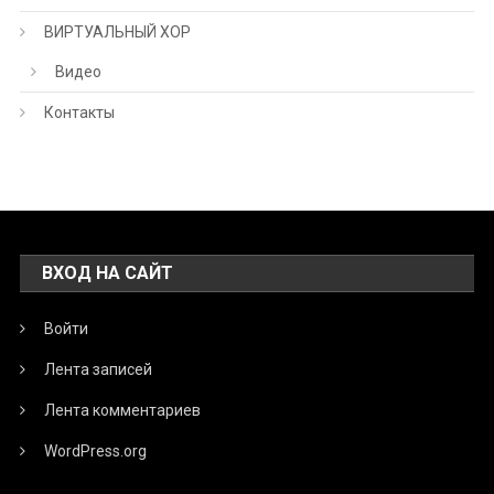
ВИРТУАЛЬНЫЙ ХОР
Видео
Контакты
ВХОД НА САЙТ
Войти
Лента записей
Лента комментариев
WordPress.org