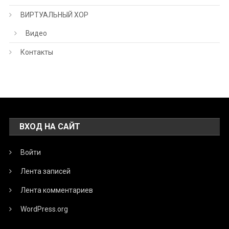
ВИРТУАЛЬНЫЙ ХОР
Видео
Контакты
ВХОД НА САЙТ
Войти
Лента записей
Лента комментариев
WordPress.org