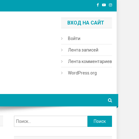
ВХОД НА САЙТ
Войти
Лента записей
Лента комментариев
WordPress.org
Найти: