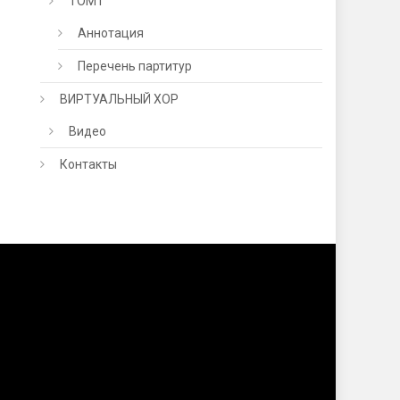
ТОМ1
Аннотация
Перечень партитур
ВИРТУАЛЬНЫЙ ХОР
Видео
Контакты