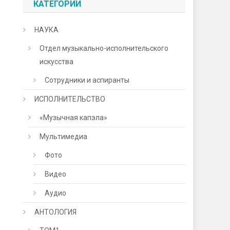
КАТЕГОРИИ
НАУКА
Отдел музыкально-исполнительского
искусства
Сотрудники и аспиранты
ИСПОЛНИТЕЛЬСТВО
«Музычная капэла»
Мультимедиа
Фото
Видео
Аудио
АНТОЛОГИЯ