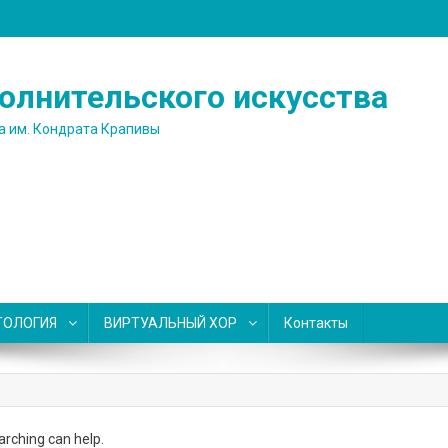
олнительского искусства
а им. Кондрата Крапивы
ТОЛОГИЯ
ВИРТУАЛЬНЫЙ ХОР
Контакты
arching can help.