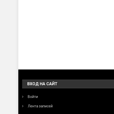
ВХОД НА САЙТ
Войти
Лента записей