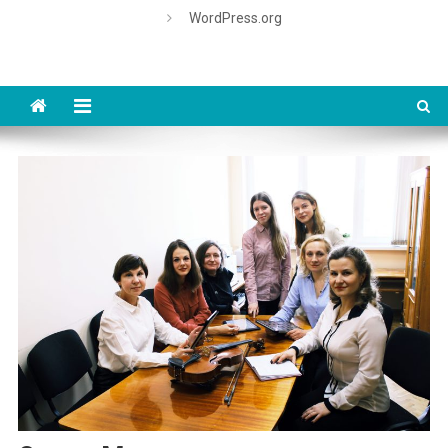
WordPress.org