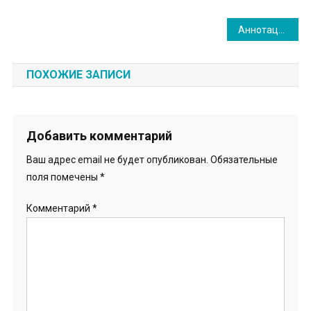
Навигация
Аннотация
по
ПОХОЖИЕ ЗАПИСИ
записям
Добавить комментарий
Ваш адрес email не будет опубликован.
Обязательные
поля помечены
*
Комментарий
*