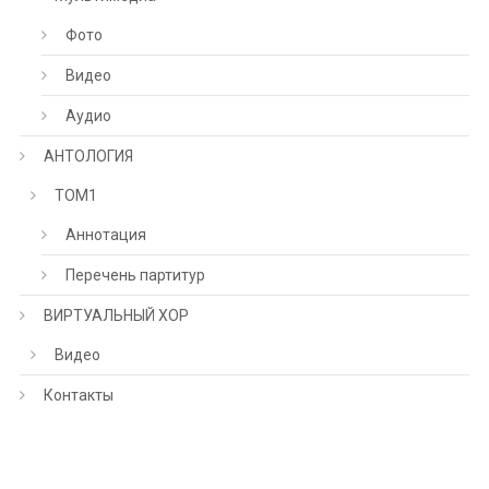
Фото
Видео
Аудио
АНТОЛОГИЯ
ТОМ1
Аннотация
Перечень партитур
ВИРТУАЛЬНЫЙ ХОР
Видео
Контакты