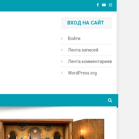
ВХОД НА САЙТ
Войти
Лента записей
Лента комментариев
WordPress.org