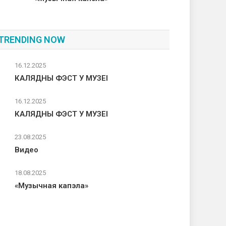
TRENDING NOW
16.12.2025
КАЛЯДНЫ ФЭСТ У МУЗЕІ
16.12.2025
КАЛЯДНЫ ФЭСТ У МУЗЕІ
23.08.2025
Видео
18.08.2025
«Музычная капэла»