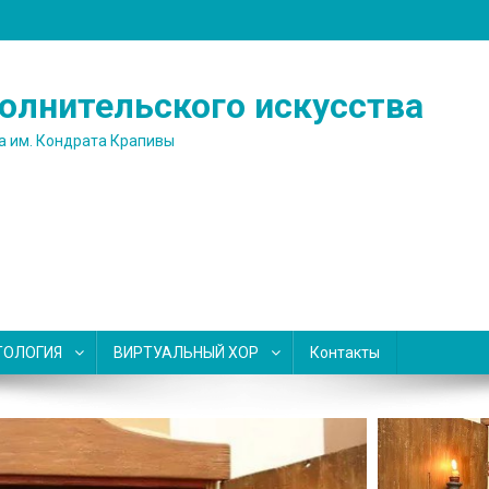
олнительского искусства
а им. Кондрата Крапивы
ТОЛОГИЯ
ВИРТУАЛЬНЫЙ ХОР
Контакты