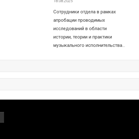
18.08.2025
Сотрудники отдела в рамках
апробации проводимых
исследований в области
истории, теории и практики
музыкального исполнительства…