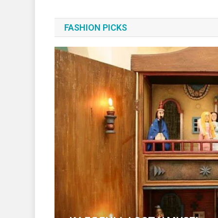
FASHION PICKS