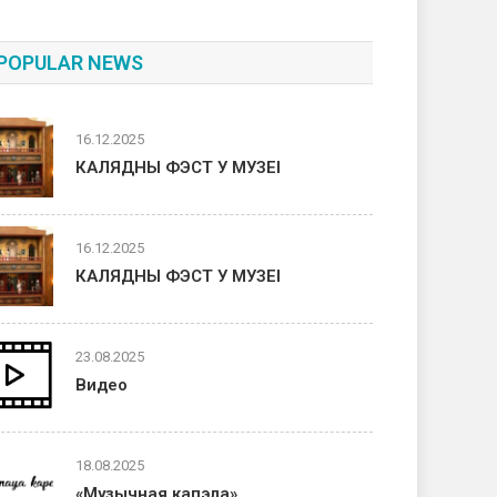
POPULAR NEWS
16.12.2025
КАЛЯДНЫ ФЭСТ У МУЗЕІ
16.12.2025
КАЛЯДНЫ ФЭСТ У МУЗЕІ
23.08.2025
Видео
18.08.2025
«Музычная капэла»