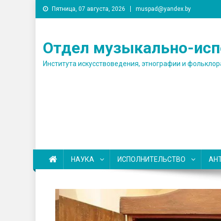
Пятница, 07 августа, 2026
muspad@yandex.by
Отдел музыкально-исп
Института искусствоведения, этнографии и фольклор
НАУКА
ИСПОЛНИТЕЛЬСТВО
АН