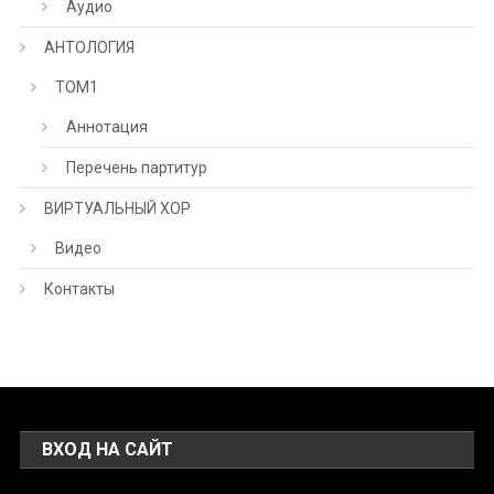
Аудио
АНТОЛОГИЯ
ТОМ1
Аннотация
Перечень партитур
ВИРТУАЛЬНЫЙ ХОР
Видео
Контакты
ВХОД НА САЙТ