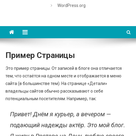
WordPress.org
Пример Страницы
Это пример страницы. От записей в блоге она отличается
тем, что остаётся на одном месте и отображается в меню
сайта (в большинстве тем). На странице «Детали»
владельцы сайтов обычно рассказывают о себе
потенциальным посетителям. Например, так:
Привет! Днём я курьер, а вечером —
подающий надежды актёр. Это мой блог.