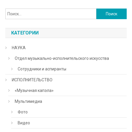
Найти:
КАТЕГОРИИ
НАУКА
Отдел музыкально-исполнительского искусства
Сотрудники и аспиранты
ИСПОЛНИТЕЛЬСТВО
«Музычная капэла»
Мультимедиа
Фото
Видео