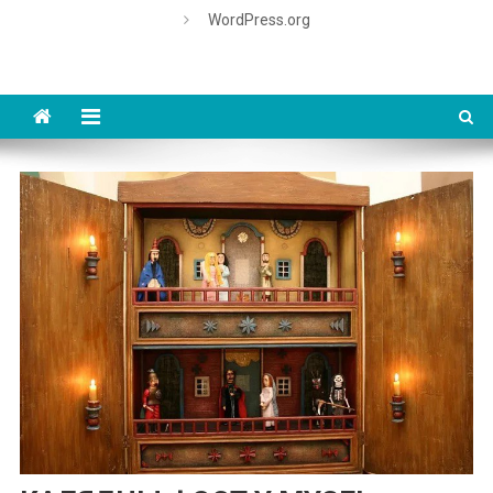
WordPress.org