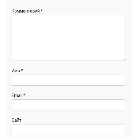
Комментарий
*
Имя
*
Email
*
Сайт