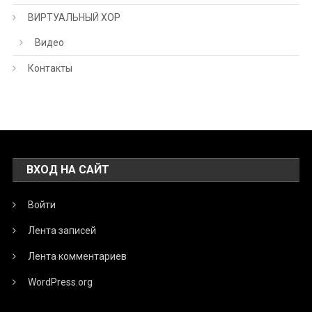
ВИРТУАЛЬНЫЙ ХОР
Видео
Контакты
ВХОД НА САЙТ
Войти
Лента записей
Лента комментариев
WordPress.org