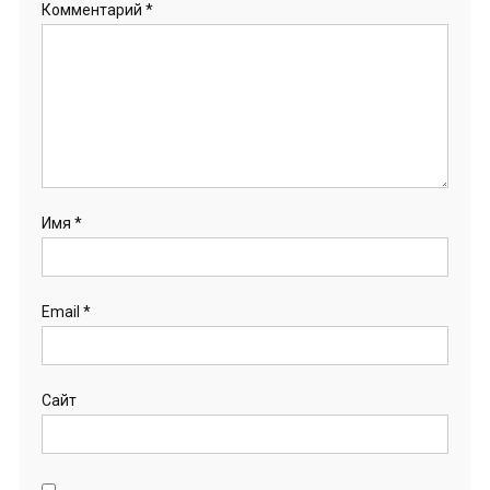
Комментарий
*
Имя
*
Email
*
Сайт