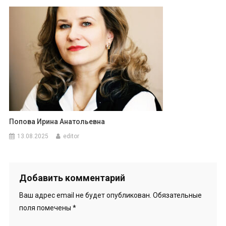
Попова Ирина Анатольевна
13.08.2025
editor
Добавить комментарий
Ваш адрес email не будет опубликован.
Обязательные
поля помечены
*