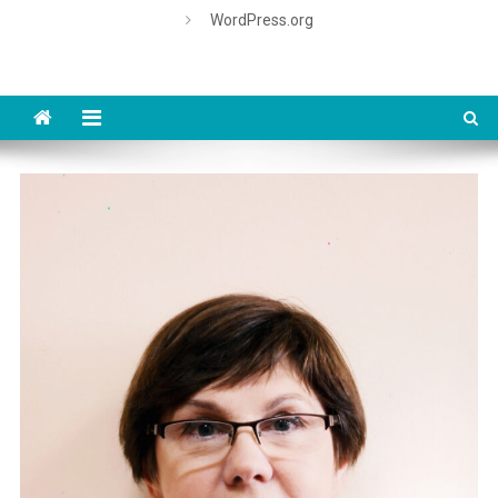
WordPress.org