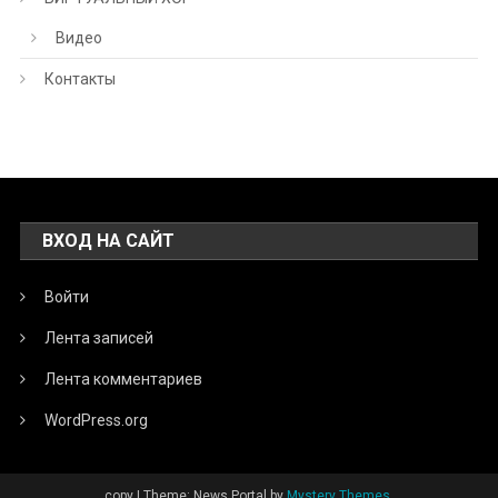
Видео
Контакты
ВХОД НА САЙТ
Войти
Лента записей
Лента комментариев
WordPress.org
copy
|
Theme: News Portal by
Mystery Themes
.